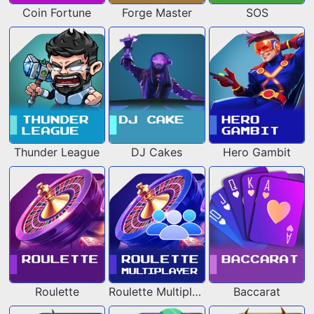
Coin Fortune
Forge Master
SOS
Thunder League
DJ Cakes
Hero Gambit
Roulette
Roulette Multiplayer
Baccarat