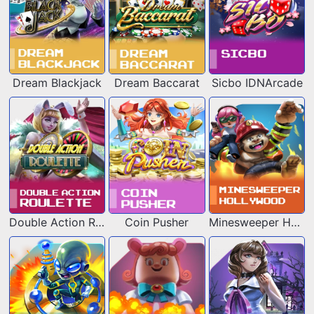
Dream Blackjack
Dream Baccarat
Sicbo IDNArcade
Double Action Roulette
Coin Pusher
Minesweeper Hollywood