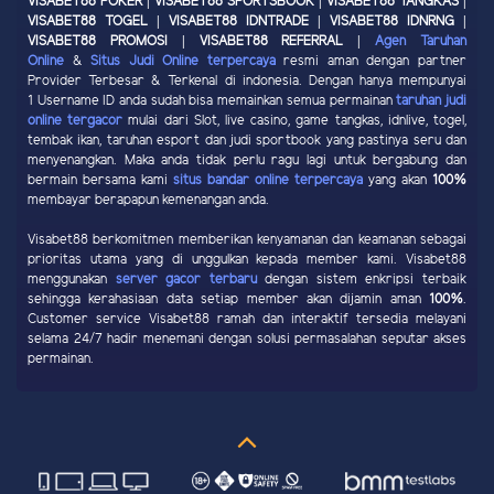
VISABET88 POKER | VISABET88 SPORTSBOOK | VISABET88 TANGKAS |
VISABET88 TOGEL | VISABET88 IDNTRADE | VISABET88 IDNRNG |
VISABET88 PROMOSI | VISABET88 REFERRAL |
Agen Taruhan
Online
&
Situs Judi Online terpercaya
resmi aman dengan partner
Provider Terbesar & Terkenal di indonesia. Dengan hanya mempunyai
1 Username ID anda sudah bisa memainkan semua permainan
taruhan judi
online tergacor
mulai dari Slot, live casino, game tangkas, idnlive, togel,
tembak ikan, taruhan esport dan judi sportbook yang pastinya seru dan
menyenangkan. Maka anda tidak perlu ragu lagi untuk bergabung dan
bermain bersama kami
situs bandar online terpercaya
yang akan
100%
membayar berapapun kemenangan anda.
Visabet88 berkomitmen memberikan kenyamanan dan keamanan sebagai
prioritas utama yang di unggulkan kepada member kami. Visabet88
menggunakan
server gacor terbaru
dengan sistem enkripsi terbaik
sehingga kerahasiaan data setiap member akan dijamin aman
100%
.
Customer service Visabet88 ramah dan interaktif tersedia melayani
selama 24/7 hadir menemani dengan solusi permasalahan seputar akses
permainan.