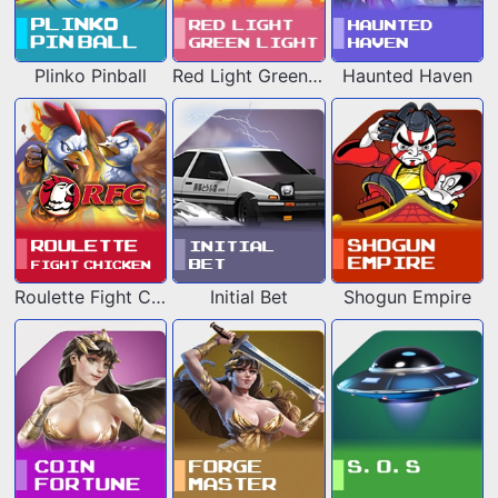
Plinko Pinball
Red Light Green Light
Haunted Haven
Roulette Fight Chicken
Initial Bet
Shogun Empire