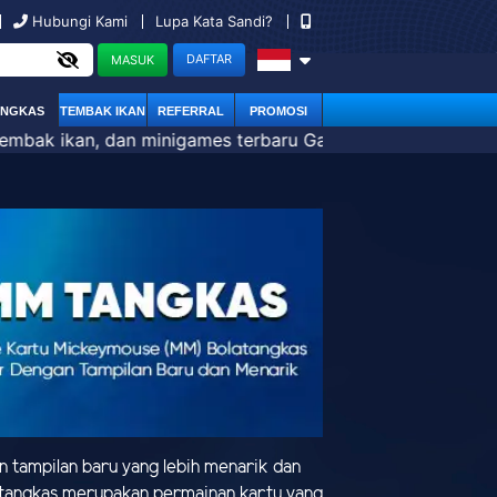
Hubungi Kami
Lupa Kata Sandi?
DAFTAR
ANGKAS
TEMBAK IKAN
REFERRAL
PROMOSI
 dan minigames terbaru GameCuan Eksklusif hanya di VISABE
 tampilan baru yang lebih menarik dan
a tangkas merupakan permainan kartu yang