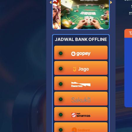
m
T
JADWAL BANK OFFLINE