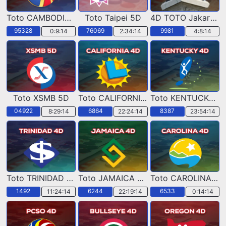
Toto CAMBODIA 5D
Toto Taipei 5D
4D TOTO Jakarta POOLS
95328
76069
9981
0:9:13
2:34:13
4:8:13
Toto XSMB 5D
Toto CALIFORNIA 4D
Toto KENTUCKY 4D
04922
6864
8387
8:29:13
22:24:13
23:54:13
Toto TRINIDAD & TOBAGO 4D
Toto JAMAICA 4D
Toto CAROLINA 4D
1492
6244
6533
11:24:13
22:19:13
0:14:13