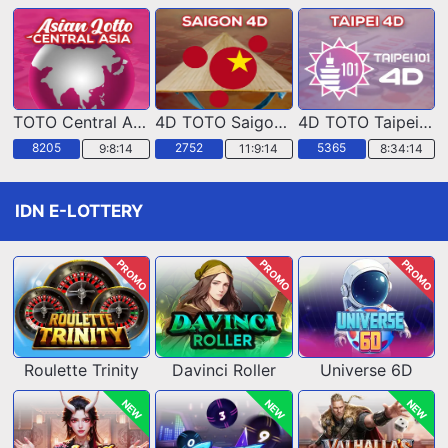
TOTO Central Asia
4D TOTO Saigon POOLS
4D TOTO Taipei POOLS
8205
2752
5365
9:8:13
11:9:13
8:34:13
IDN E-LOTTERY
PROMO
PROMO
PROMO
Roulette Trinity
Davinci Roller
Universe 6D
NEW
NEW
NEW