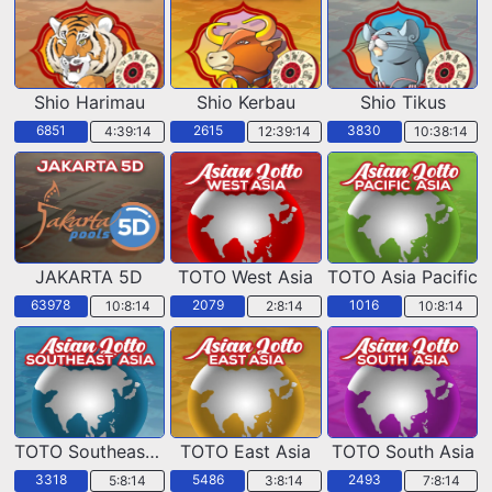
Shio Harimau
Shio Kerbau
Shio Tikus
6851
2615
3830
4:39:13
12:39:13
10:38:13
JAKARTA 5D
TOTO West Asia
TOTO Asia Pacific
63978
2079
1016
10:8:13
2:8:13
10:8:13
TOTO Southeast Asia
TOTO East Asia
TOTO South Asia
3318
5486
2493
5:8:13
3:8:13
7:8:13