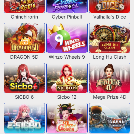
Chinchirorin
Cyber Pinball
Valhalla's Dice
DRAGON 5D
Winzo Wheels 9
Long Hu Clash
SICBO 6
Sicbo 12
Mega Prize 4D