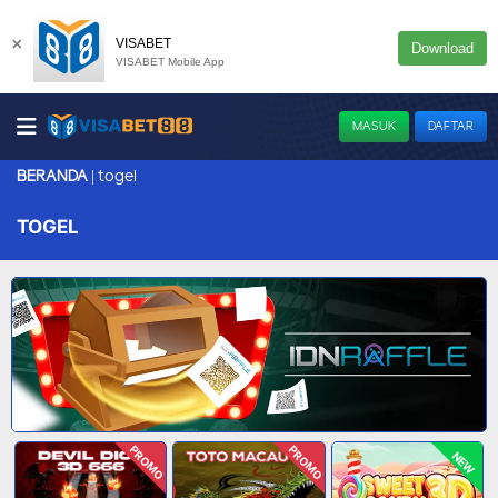
×
VISABET
Download
VISABET Mobile App
MASUK
DAFTAR
togel
BERANDA
TOGEL
PROMO
PROMO
NEW